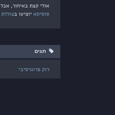
אולי קצת באיחור, אבל 
סוסיתא
יופיעו ב
צוללת 
תגים
רוק פרוגרסיבי