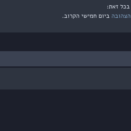
בכל זאת:
הצהובה
ביום חמישי הקרוב.