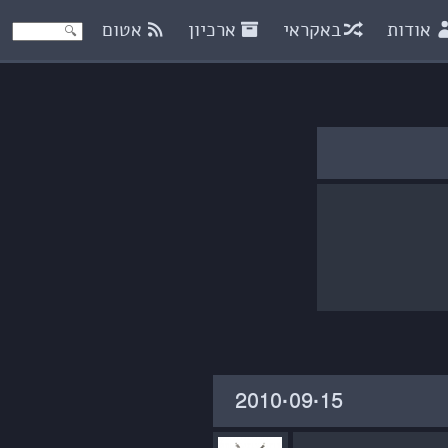
אודות
באקראי
ארכיון
אטום
‎2010·09·15‏