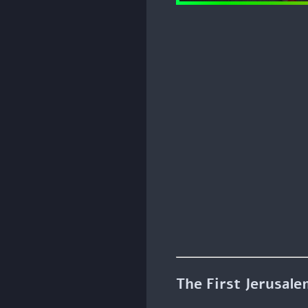
The First Jerusale