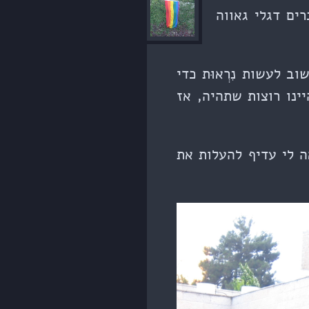
ים דגלי גאווה
ב לעשות נִרְאוּת כדי
ינו רוצות שתהיה, אז
 לי עדיף להעלות את