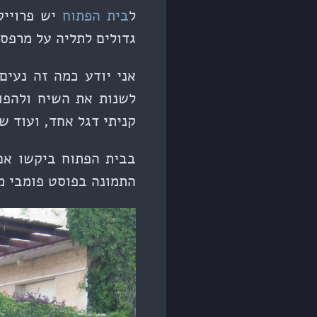
ל
בית הפתוח
יש פרויי
גדולים לתליה על מרפס
אני יודע כמה זה נעים 
לשנות את השיח ולהפוך
קניתי דגל אחד, ועוד ש
בבית הפתוח ביקשו אם
התמונה בפוסט פומבי מ