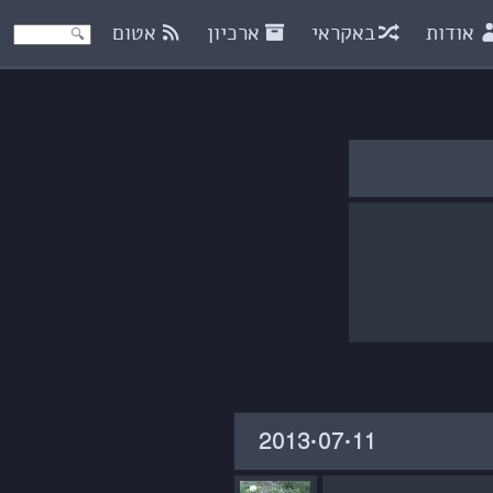
אודות
באקראי
ארכיון
אטום
‎2013·07·11‏