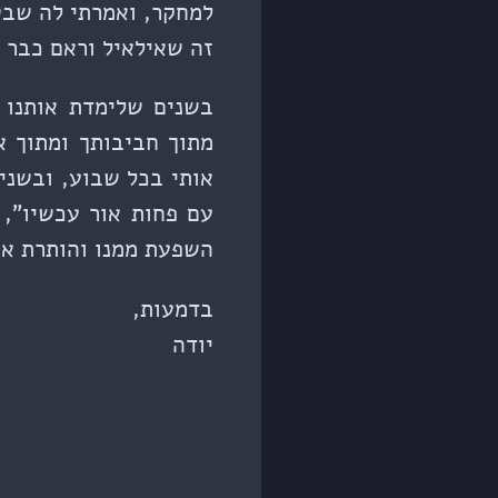
למחקר, ואמרתי לה שבט
זה שאילאיל וראם כבר י
בשנים שלימדת אותנו 
מתוך חביבותך ומתוך א
אותי בכל שבוע, ובשני
עם פחות אור עכשיו”, 
השפעת ממנו והותרת את
בדמעות,
יודה