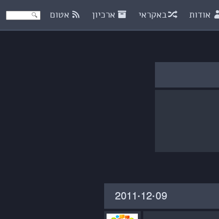
אודות
באקראי
ארכיון
אטום
‎2011·12·09‏