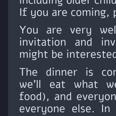
including older chil
If you are coming, 
You are very wel
invitation and in
might be interested
The dinner is co
we'll eat what w
food), and everyo
everyone else. In